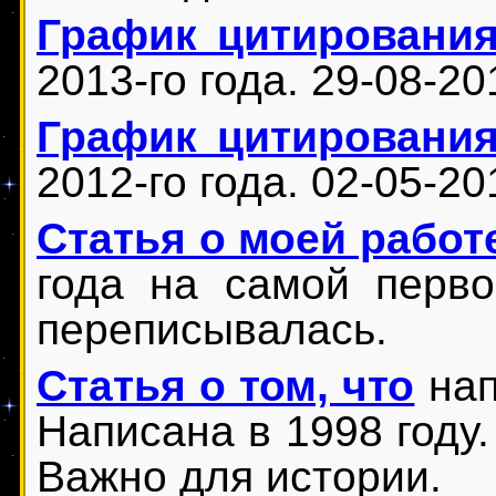
График цитировани
2013-го года. 29-08-20
График цитировани
2012-го года. 02-05-20
Статья о моей работ
года на самой перв
переписывалась.
Статья о том, что
нап
Написана в 1998 году.
Важно для истории.