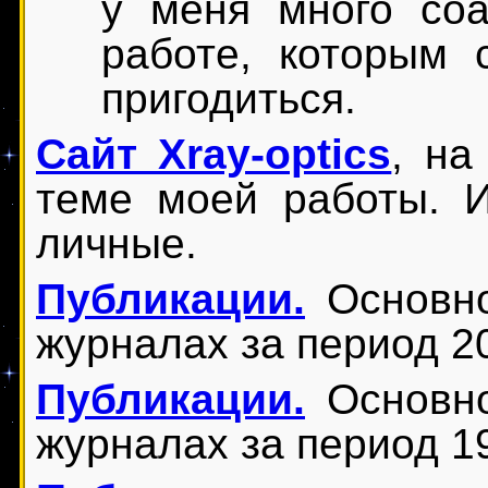
у меня много соа
работе, которым 
пригодиться.
Сайт Xray-optics
, на
теме моей работы. 
личные.
Публикации.
Основно
журналах за период 2
Публикации.
Основно
журналах за период 1