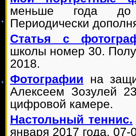
меньше года до 
Периодически дополня
Статья с фотогра
школы номер 30. Полу
2018.
Фотографии
на защи
Алексеем Зозулей 2
цифровой камере.
Настольный теннис.
января 2017 года. 07-