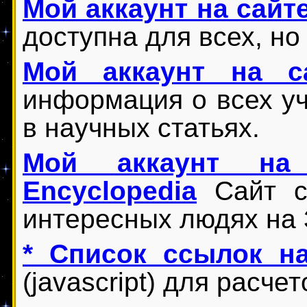
Мой аккаунт на сайте
доступна для всех, но
Мой аккаунт на с
информация о всех уч
в научных статьях.
Мой аккаунт на 
Encyclopedia
Сайт с
интересных людях на 
* Список ссылок н
(javascript) для расче