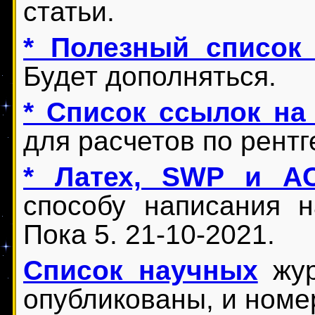
статьи.
* Полезный список
Будет дополняться.
* Список ссылок на
для расчетов по рентг
* Латех, SWP и AC
способу написания 
Пока 5. 21-10-2021.
Список научных
жур
опубликованы, и номер