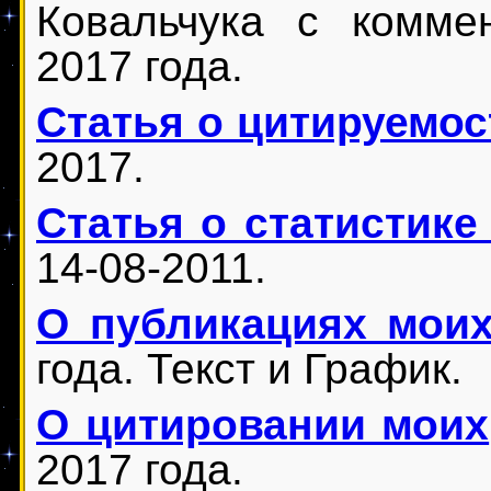
Ковальчука с комме
2017 года.
Статья о цитируемос
2017.
Статья о статистике
14-08-2011.
О публикациях мои
года. Текст и График.
О цитировании моих
2017 года.