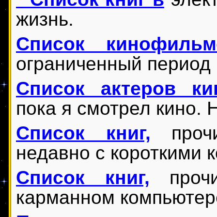
жизнь.
Список кинофильм
ограниченный период 
Список актеров ки
пока я смотрел кино. 
Список книг,
прочи
недавно с короткими 
Список книг,
прочи
карманном компьютер