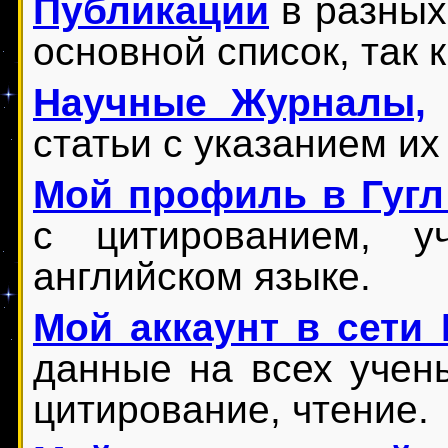
Публикации
в разных
основной список, так 
Научные Журналы,
статьи с указанием их
Мой профиль в Гугл
с цитированием, у
английском языке.
Мой аккаунт в сети 
данные на всех учены
цитирование, чтение.