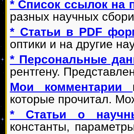
* Список ссылок на 
разных научных сбор
* Cтатьи в PDF фор
оптики и на другие на
* Персональные да
рентгену. Представле
Мои комментарии
которые прочитал. Мож
* Статьи о научн
константы, параметры