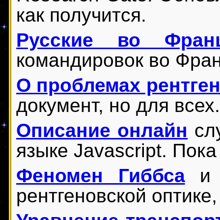
как получится.
Русские во Франц
командировок во Фран
О проблемах рентген
документ, но для всех
Описание онлайн
слу
языке Javascript. Пока
Феномен Гиббса
и 
рентгеновской оптике,